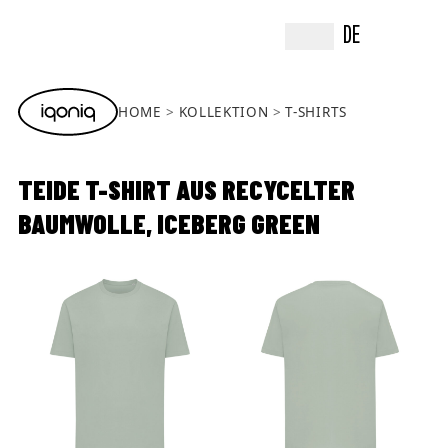
DE
HOME
KOLLEKTION
T-SHIRTS
TEIDE T-SHIRT AUS RECYCELTER
BAUMWOLLE, ICEBERG GREEN