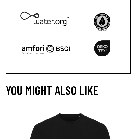
YOU MIGHT ALSO LIKE