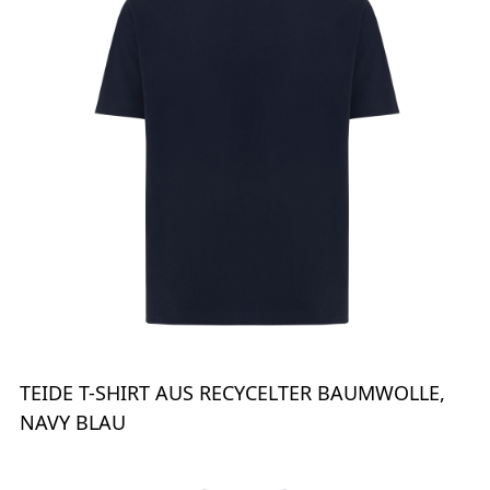
TEIDE T-SHIRT AUS RECYCELTER BAUMWOLLE,
NAVY BLAU