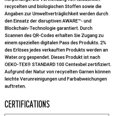
recycelten und biologischen Stoffen sowie die
Angaben zur Umweltverträglichkeit werden durch
den Einsatz der disruptiven AWARE™- und
Blockchain-Technologie garantiert. Durch
Scannen des QR-Codes erhalten Sie Zugang zu
einem speziellen digitalen Pass des Produkts. 2%
des Erlöses jedes verkauften Produkts werden an
Water.org gespendet. Dieses Produkt ist nach
OEKO-TEX® STANDARD 100 Centexbel zertifiziert.
Aufgrund der Natur von recycelten Garnen können
leichte Verunreinigungen und Farbabweichungen
auftreten.
CERTIFICATIONS