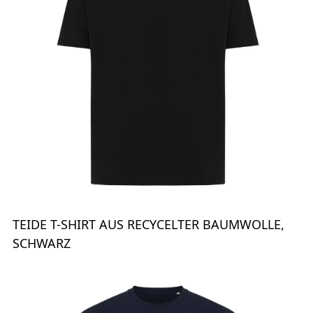
TEIDE T-SHIRT AUS RECYCELTER BAUMWOLLE,
SCHWARZ