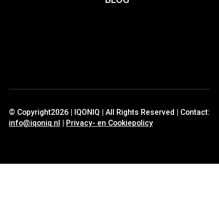
© Copyright2026 | IQONIQ | All Rights Reserved | Contact:
info@iqoniq.nl
|
Privacy- en Cookiepolicy