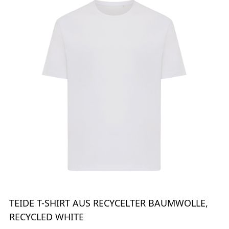
TEIDE T-SHIRT AUS RECYCELTER BAUMWOLLE,
RECYCLED WHITE