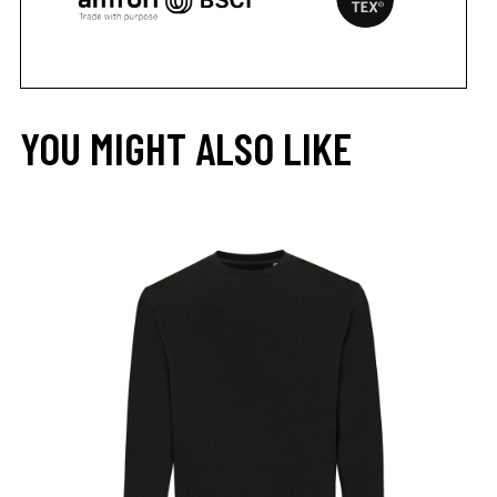
YOU MIGHT ALSO LIKE