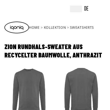
DE
HOME
KOLLEKTION
SWEATSHIRTS
ZION RUNDHALS-SWEATER AUS
RECYCELTER BAUMWOLLE, ANTHRAZIT