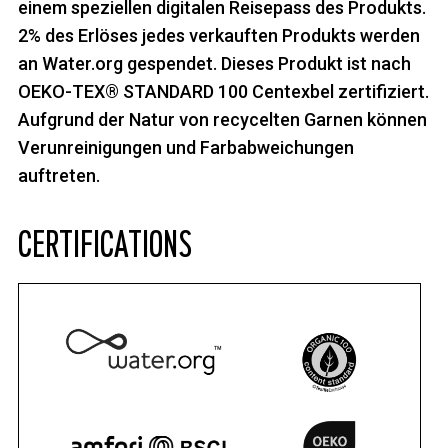
einem speziellen digitalen Reisepass des Produkts.
2% des Erlöses jedes verkauften Produkts werden
an Water.org gespendet. Dieses Produkt ist nach
OEKO-TEX® STANDARD 100 Centexbel zertifiziert.
Aufgrund der Natur von recycelten Garnen können
Verunreinigungen und Farbabweichungen
auftreten.
CERTIFICATIONS