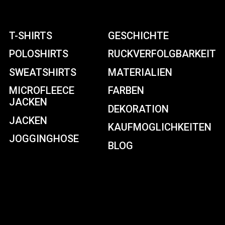
T-SHIRTS
GESCHICHTE
POLOSHIRTS
RUCKVERFOLGBARKEIT
SWEATSHIRTS
MATERIALIEN
MICROFLEECE
FARBEN
JACKEN
DEKORATION
JACKEN
KAUFMOGLICHKEITEN
JOGGINGHOSE
BLOG