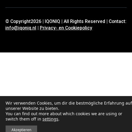
© Copyright2026 | IQONIQ | All Rights Reserved | Contact:
info@iqoniq.nl
|
Privacy- en Cookiepolicy
Wir verwenden Cookies, um dir die bestmögliche Erfahrung auf
unserer Website zu bieten.
You can find out more about which cookies we are using or
switch them off in
settings
.
Akzeptieren