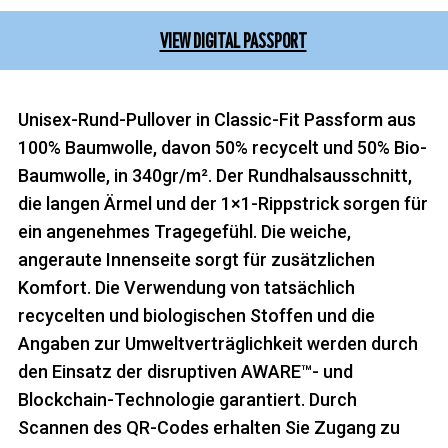
VIEW DIGITAL PASSPORT
Unisex-Rund-Pullover in Classic-Fit Passform aus
100% Baumwolle, davon 50% recycelt und 50% Bio-
Baumwolle, in 340gr/m². Der Rundhalsausschnitt,
die langen Ärmel und der 1×1-Rippstrick sorgen für
ein angenehmes Tragegefühl. Die weiche,
angeraute Innenseite sorgt für zusätzlichen
Komfort. Die Verwendung von tatsächlich
recycelten und biologischen Stoffen und die
Angaben zur Umweltverträglichkeit werden durch
den Einsatz der disruptiven AWARE™- und
Blockchain-Technologie garantiert. Durch
Scannen des QR-Codes erhalten Sie Zugang zu