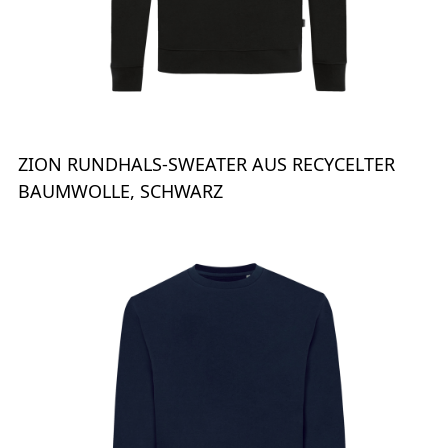
ZION RUNDHALS-SWEATER AUS RECYCELTER
BAUMWOLLE, SCHWARZ