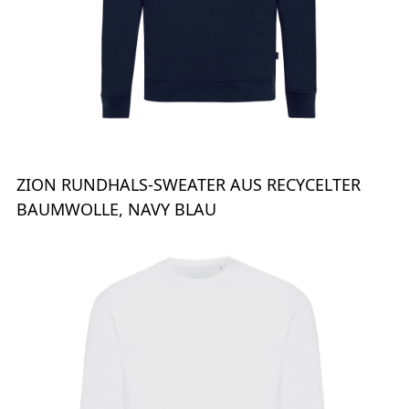
ZION RUNDHALS-SWEATER AUS RECYCELTER
BAUMWOLLE, NAVY BLAU