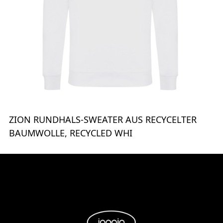
ZION RUNDHALS-SWEATER AUS RECYCELTER
BAUMWOLLE, RECYCLED WHI