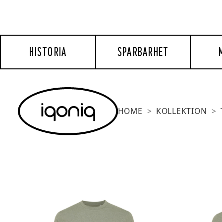
HISTORIA
SPARBARHET
HOME
KOLLEKTION