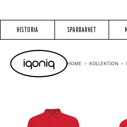
HISTORIA
SPARBARHET
HOME
KOLLEKTION