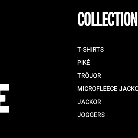
COLLECTION
T-SHIRTS
PIKÉ
TRÖJOR
MICROFLEECE JACK
JACKOR
JOGGERS