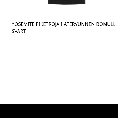
YOSEMITE PIKÉTRÖJA I ÅTERVUNNEN BOMULL,
SVART