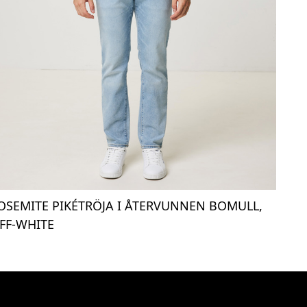
OSEMITE PIKÉTRÖJA I ÅTERVUNNEN BOMULL,
FF-WHITE