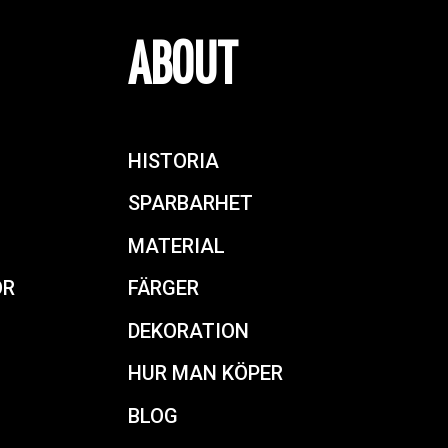
ABOUT
HISTORIA
SPARBARHET
MATERIAL
OR
FÄRGER
DEKORATION
HUR MAN KÖPER
BLOG