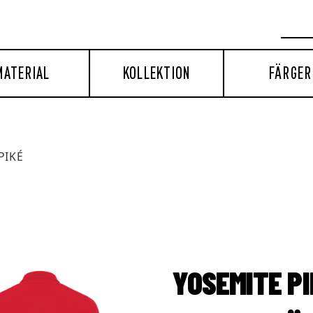
MATERIAL
KOLLEKTION
FÄRGER
PIKÉ
YOSEMITE P