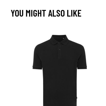
YOU MIGHT ALSO LIKE