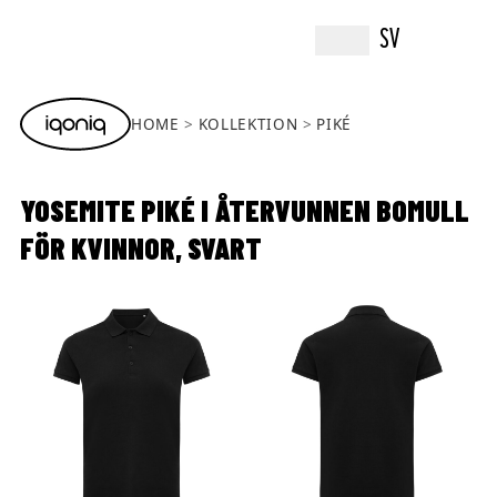
SV
HOME
KOLLEKTION
PIKÉ
YOSEMITE PIKÉ I ÅTERVUNNEN BOMULL
FÖR KVINNOR, SVART