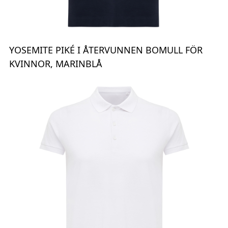
YOSEMITE PIKÉ I ÅTERVUNNEN BOMULL FÖR
KVINNOR, MARINBLÅ