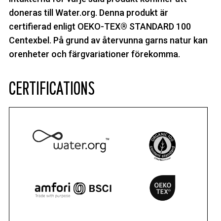
doneras till Water.org. Denna produkt är
certifierad enligt OEKO-TEX® STANDARD 100
Centexbel. På grund av återvunna garns natur kan
orenheter och färgvariationer förekomma.
CERTIFICATIONS