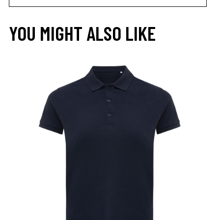
YOU MIGHT ALSO LIKE