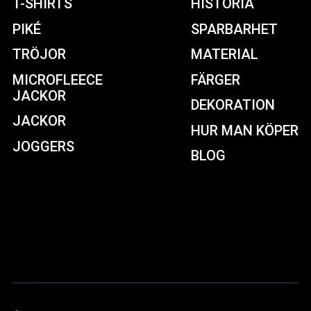
T-SHIRTS
HISTORIA
PIKÉ
SPARBARHET
TRÖJOR
MATERIAL
MICROFLEECE
FÄRGER
JACKOR
DEKORATION
JACKOR
HUR MAN KÖPER
JOGGERS
BLOG