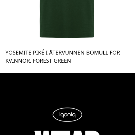
YOSEMITE PIKÉ I ÅTERVUNNEN BOMULL FÖR
KVINNOR, FOREST GREEN