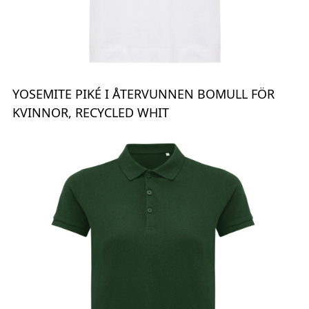
YOSEMITE PIKÉ I ÅTERVUNNEN BOMULL FÖR
KVINNOR, RECYCLED WHIT