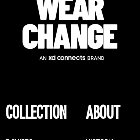
COLLECTION
ABOUT