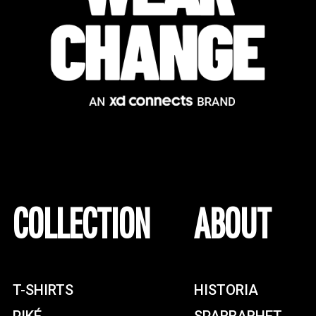
COLLECTION
ABOUT
T-SHIRTS
HISTORIA
PIKÉ
SPARBARHET