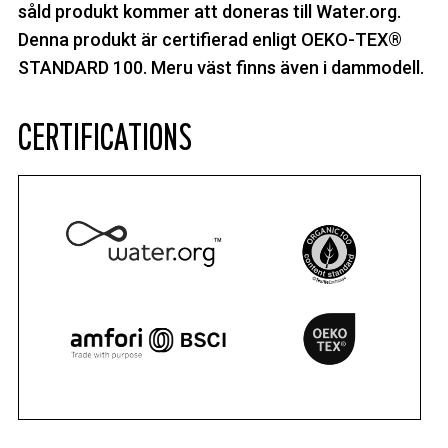
såld produkt kommer att doneras till Water.org.
Denna produkt är certifierad enligt OEKO-TEX®
STANDARD 100. Meru väst finns även i dammodell.
CERTIFICATIONS