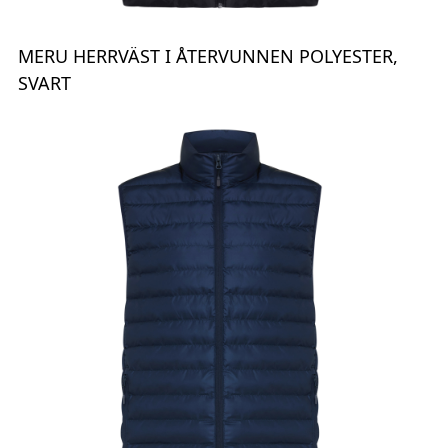
MERU HERRVÄST I ÅTERVUNNEN POLYESTER,
SVART