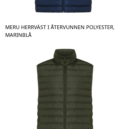
MERU HERRVÄST I ÅTERVUNNEN POLYESTER,
MARINBLÅ