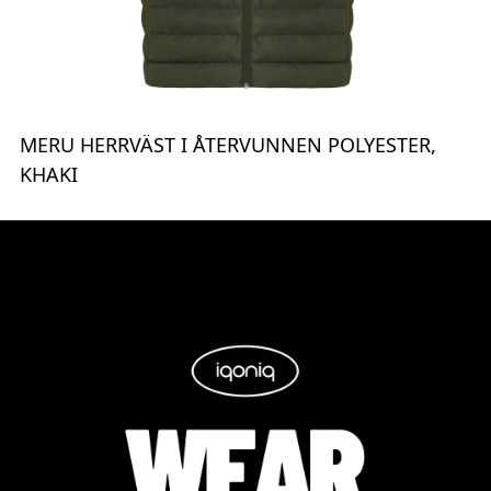
MERU HERRVÄST I ÅTERVUNNEN POLYESTER,
KHAKI