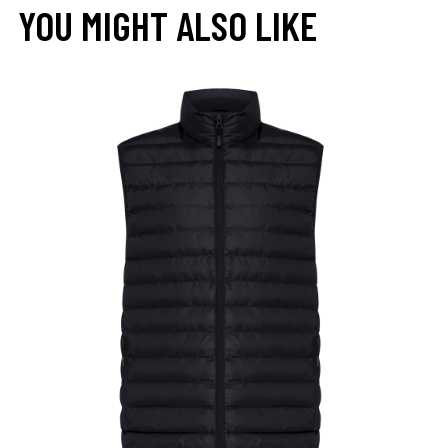
YOU MIGHT ALSO LIKE