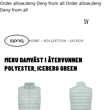
Order allow,deny Deny from all
Order allow,deny
Deny from all
SV
HOME
KOLLEKTION
JACKOR
MERU DAMVÄST I ÅTERVUNNEN
POLYESTER, ICEBERG GREEN