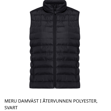
MERU DAMVÄST I ÅTERVUNNEN POLYESTER,
SVART