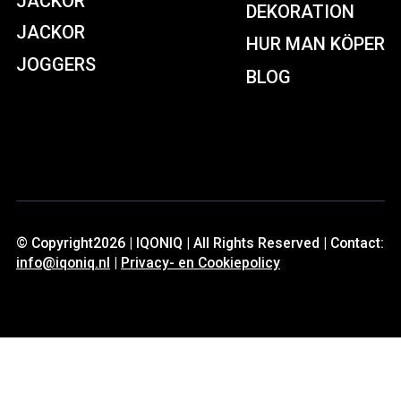
DEKORATION
JACKOR
HUR MAN KÖPER
JOGGERS
BLOG
© Copyright2026 | IQONIQ | All Rights Reserved | Contact:
info@iqoniq.nl
|
Privacy- en Cookiepolicy