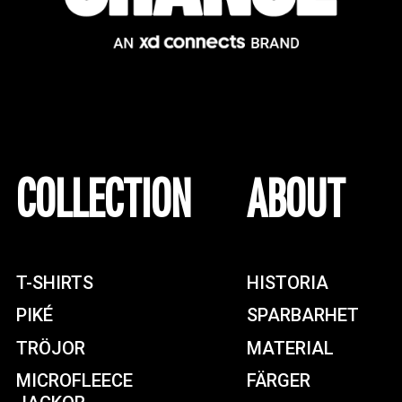
COLLECTION
ABOUT
T-SHIRTS
HISTORIA
PIKÉ
SPARBARHET
TRÖJOR
MATERIAL
MICROFLEECE
FÄRGER
JACKOR