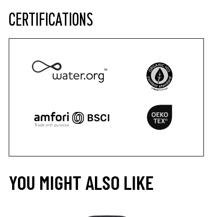
CERTIFICATIONS
YOU MIGHT ALSO LIKE