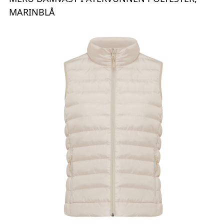
MARINBLÅ