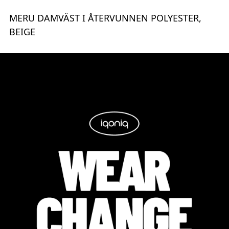
MERU DAMVÄST I ÅTERVUNNEN POLYESTER,
BEIGE