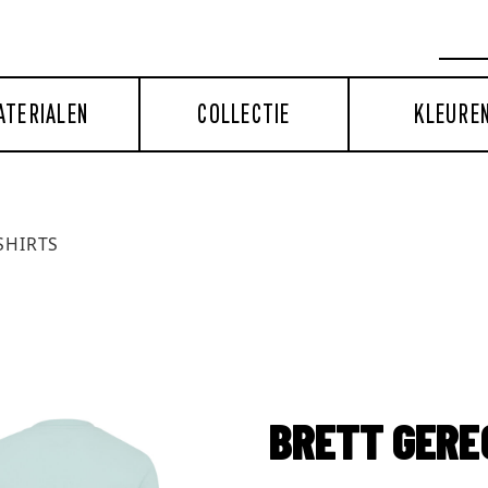
ATERIALEN
COLLECTIE
KLEURE
SHIRTS
BRETT GERE