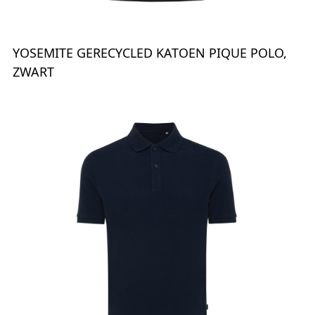
YOSEMITE GERECYCLED KATOEN PIQUE POLO,
ZWART