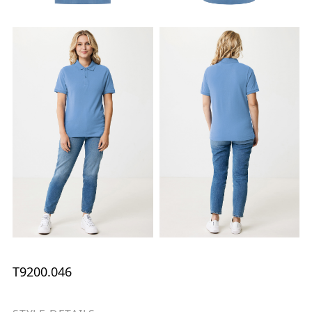
T9200.046