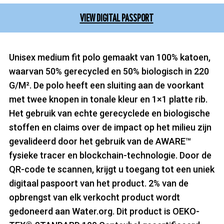
VIEW DIGITAL PASSPORT
Unisex medium fit polo gemaakt van 100% katoen,
waarvan 50% gerecycled en 50% biologisch in 220
G/M². De polo heeft een sluiting aan de voorkant
met twee knopen in tonale kleur en 1×1 platte rib.
Het gebruik van echte gerecyclede en biologische
stoffen en claims over de impact op het milieu zijn
gevalideerd door het gebruik van de AWARE™
fysieke tracer en blockchain-technologie. Door de
QR-code te scannen, krijgt u toegang tot een uniek
digitaal paspoort van het product. 2% van de
opbrengst van elk verkocht product wordt
gedoneerd aan Water.org. Dit product is OEKO-