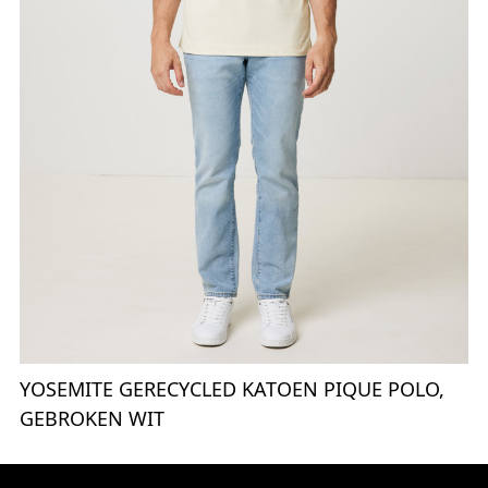
YOSEMITE GERECYCLED KATOEN PIQUE POLO,
GEBROKEN WIT