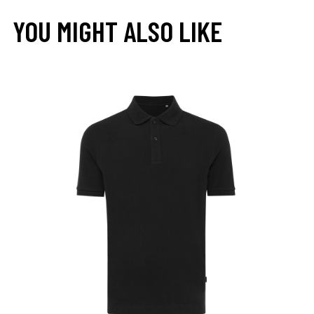
YOU MIGHT ALSO LIKE