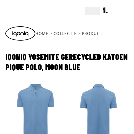
NL
HOME
COLLECTIE
PRODUCT
IQONIQ YOSEMITE GERECYCLED KATOEN
PIQUE POLO, MOON BLUE