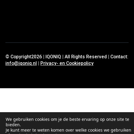
© Copyright2026 | IQONIQ | All Rights Reserved | Contact:
info@iqoniq.nl
|
Privacy- en Cookiepolicy
We gebruiken cookies om je de beste ervaring op onze site te
bieden.
Je kunt meer te weten komen over welke cookies we gebruiken