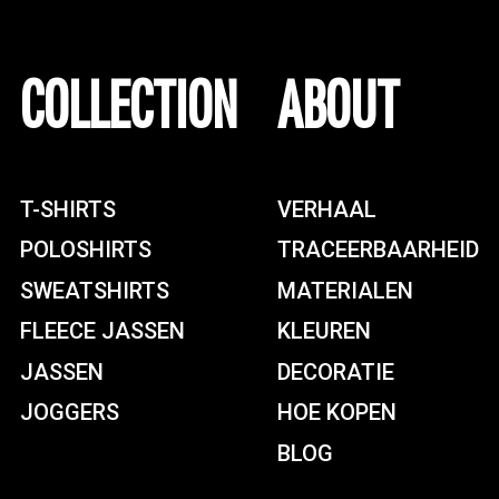
COLLECTION
ABOUT
T-SHIRTS
VERHAAL
POLOSHIRTS
TRACEERBAARHEID
SWEATSHIRTS
MATERIALEN
FLEECE JASSEN
KLEUREN
JASSEN
DECORATIE
JOGGERS
HOE KOPEN
BLOG