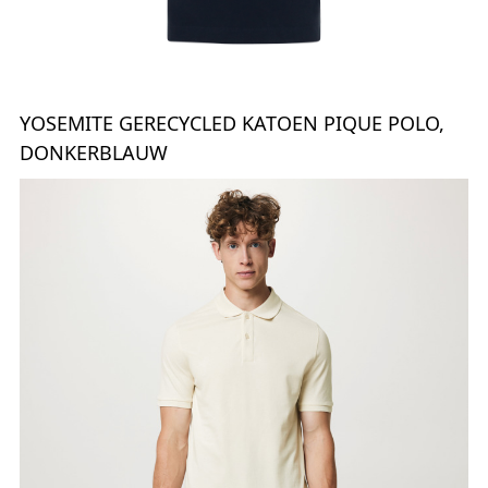
YOSEMITE GERECYCLED KATOEN PIQUE POLO,
DONKERBLAUW