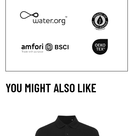
YOU MIGHT ALSO LIKE