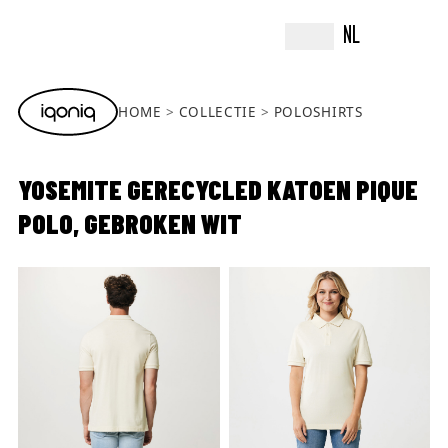
NL
HOME
COLLECTIE
POLOSHIRTS
YOSEMITE GERECYCLED KATOEN PIQUE
POLO, GEBROKEN WIT