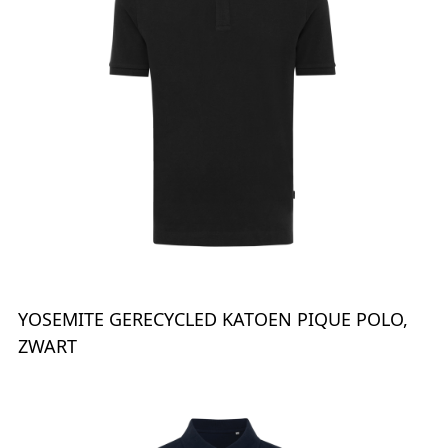
YOSEMITE GERECYCLED KATOEN PIQUE POLO,
ZWART