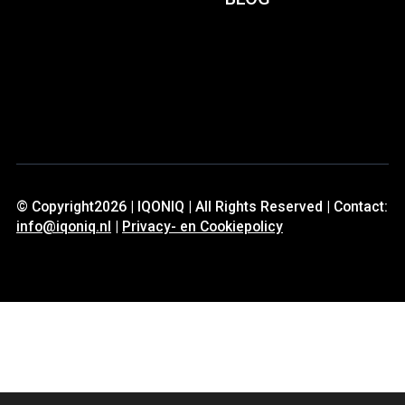
© Copyright2026 | IQONIQ | All Rights Reserved | Contact:
info@iqoniq.nl
|
Privacy- en Cookiepolicy