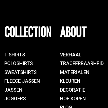
COLLECTION
ABOUT
T-SHIRTS
VERHAAL
POLOSHIRTS
TRACEERBAARHEID
SWEATSHIRTS
MATERIALEN
FLEECE JASSEN
KLEUREN
JASSEN
DECORATIE
JOGGERS
HOE KOPEN
BLOG