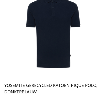
YOSEMITE GERECYCLED KATOEN PIQUE POLO,
DONKERBLAUW