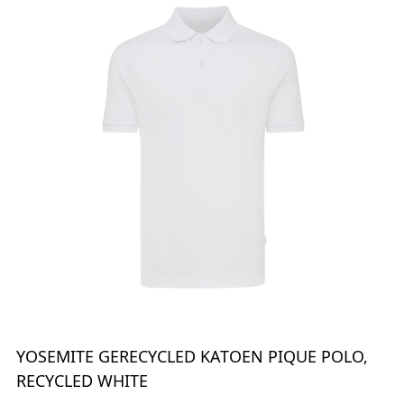
YOSEMITE GERECYCLED KATOEN PIQUE POLO,
RECYCLED WHITE