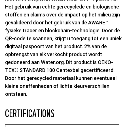
Het gebruik van echte gerecyclede en biologische
stoffen en claims over de impact op het milieu zijn
gevalideerd door het gebruik van de AWARE™
fysieke tracer en blockchain-technologie. Door de
QR-code te scannen, krijgt u toegang tot een uniek
digitaal paspoort van het product. 2% van de
opbrengst van elk verkocht product wordt
gedoneerd aan Water.org. Dit product is OEKO-
TEX® STANDARD 100 Centexbel gecertificeerd.
Door het gerecycled materiaal kunnen eventueel
kleine oneffenheden of lichte kleurverschillen
ontstaan.
CERTIFICATIONS