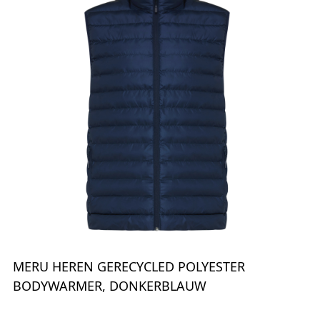
MERU HEREN GERECYCLED POLYESTER
BODYWARMER, DONKERBLAUW