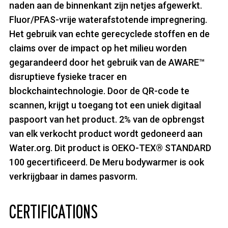
naden aan de binnenkant zijn netjes afgewerkt.
Fluor/PFAS-vrije waterafstotende impregnering.
Het gebruik van echte gerecyclede stoffen en de
claims over de impact op het milieu worden
gegarandeerd door het gebruik van de AWARE™
disruptieve fysieke tracer en
blockchaintechnologie. Door de QR-code te
scannen, krijgt u toegang tot een uniek digitaal
paspoort van het product. 2% van de opbrengst
van elk verkocht product wordt gedoneerd aan
Water.org. Dit product is OEKO-TEX® STANDARD
100 gecertificeerd. De Meru bodywarmer is ook
verkrijgbaar in dames pasvorm.
CERTIFICATIONS