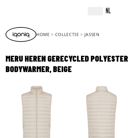
NL
HOME
COLLECTIE
JASSEN
MERU HEREN GERECYCLED POLYESTER
BODYWARMER, BEIGE