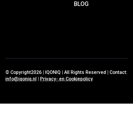
BLOG
© Copyright2026 | IQONIQ | All Rights Reserved | Contact:
info@iqoniq.nl
|
Privacy- en Cookiepolicy