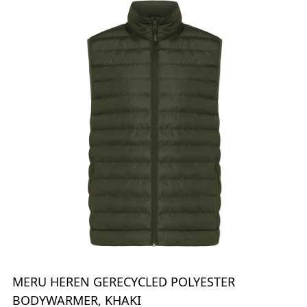
MERU HEREN GERECYCLED POLYESTER
BODYWARMER, KHAKI