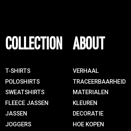
COLLECTION
ABOUT
T-SHIRTS
VERHAAL
POLOSHIRTS
TRACEERBAARHEID
SWEATSHIRTS
MATERIALEN
FLEECE JASSEN
KLEUREN
JASSEN
DECORATIE
JOGGERS
HOE KOPEN