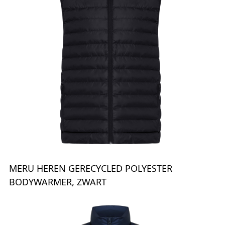
MERU HEREN GERECYCLED POLYESTER
BODYWARMER, ZWART