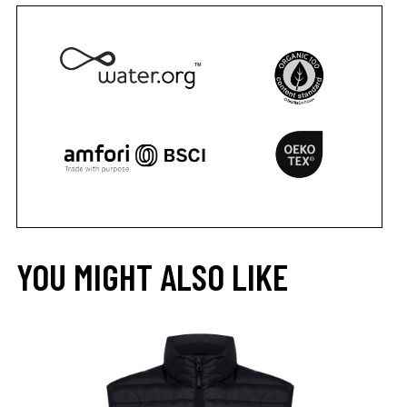
YOU MIGHT ALSO LIKE