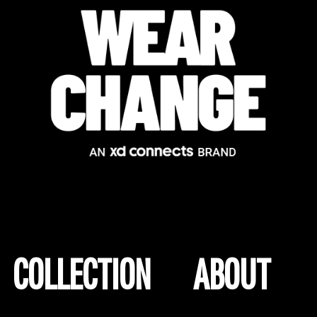
COLLECTION
ABOUT