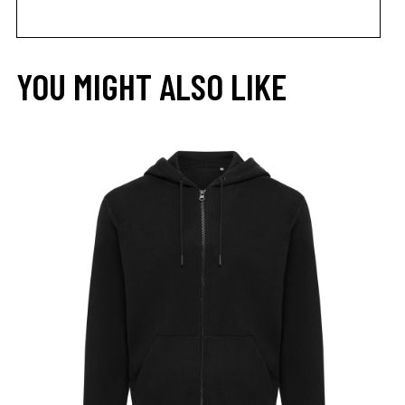
YOU MIGHT ALSO LIKE