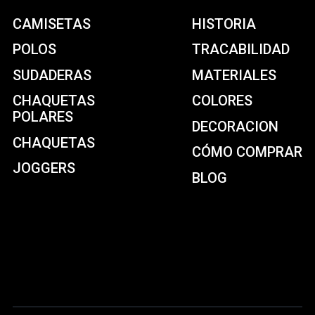
CAMISETAS
HISTORIA
POLOS
TRACABILIDAD
SUDADERAS
MATERIALES
CHAQUETAS
COLORES
POLARES
DECORACION
CHAQUETAS
CÓMO COMPRAR
JOGGERS
BLOG