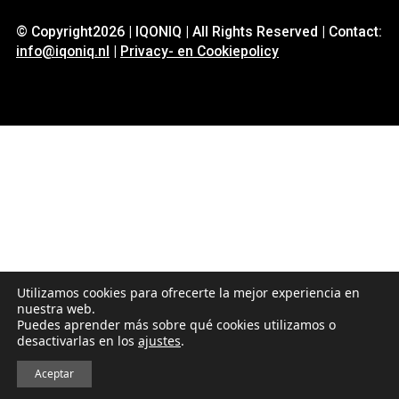
© Copyright2026 | IQONIQ | All Rights Reserved | Contact:
info@iqoniq.nl
|
Privacy- en Cookiepolicy
Utilizamos cookies para ofrecerte la mejor experiencia en
nuestra web.
Puedes aprender más sobre qué cookies utilizamos o
desactivarlas en los
ajustes
.
Aceptar