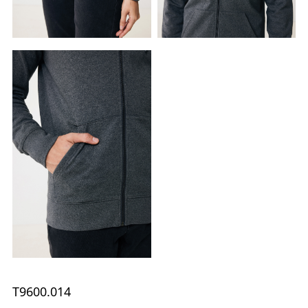
T9600.014