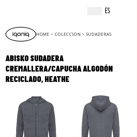
ES
HOME
COLECCION
SUDADERAS
ABISKO SUDADERA
CREMALLERA/CAPUCHA ALGODÓN
RECICLADO, HEATHE