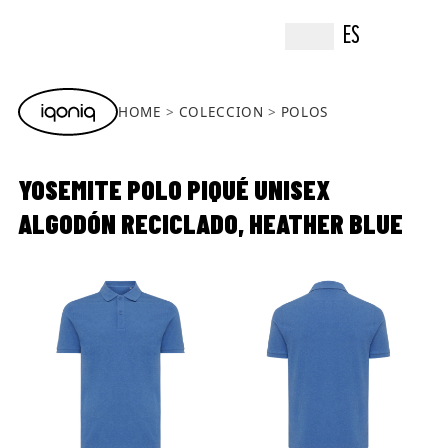
ES
HOME
COLECCION
POLOS
YOSEMITE POLO PIQUÉ UNISEX
ALGODÓN RECICLADO, HEATHER BLUE