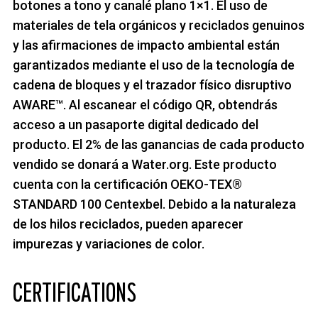
botones a tono y canalé plano 1×1. El uso de
materiales de tela orgánicos y reciclados genuinos
y las afirmaciones de impacto ambiental están
garantizados mediante el uso de la tecnología de
cadena de bloques y el trazador físico disruptivo
AWARE™. Al escanear el código QR, obtendrás
acceso a un pasaporte digital dedicado del
producto. El 2% de las ganancias de cada producto
vendido se donará a Water.org. Este producto
cuenta con la certificación OEKO-TEX®
STANDARD 100 Centexbel. Debido a la naturaleza
de los hilos reciclados, pueden aparecer
impurezas y variaciones de color.
CERTIFICATIONS