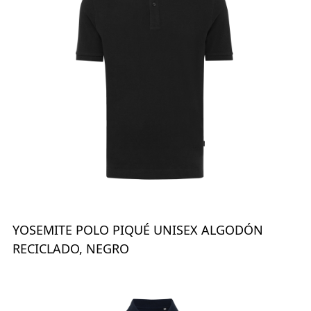
YOSEMITE POLO PIQUÉ UNISEX ALGODÓN
RECICLADO, NEGRO