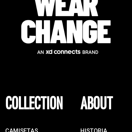
COLLECTION
ABOUT
CAMISETAS
HISTORIA