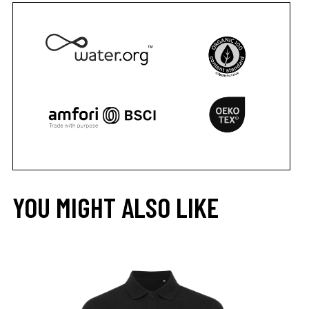
YOU MIGHT ALSO LIKE