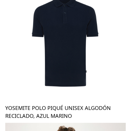
YOSEMITE POLO PIQUÉ UNISEX ALGODÓN
RECICLADO, AZUL MARINO