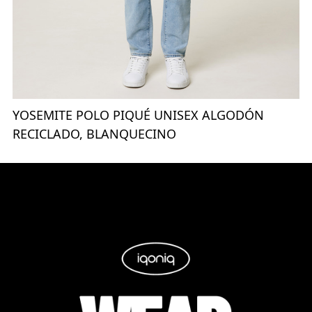
YOSEMITE POLO PIQUÉ UNISEX ALGODÓN
RECICLADO, BLANQUECINO