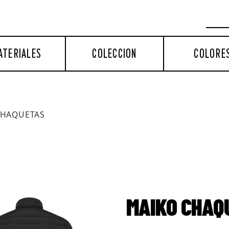
ATERIALES
COLECCION
COLORE
HAQUETAS
MAIKO CHAQ