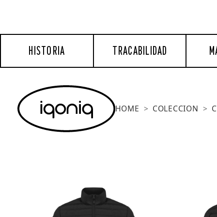
HISTORIA
TRACABILIDAD
M
HOME
COLECCION
C