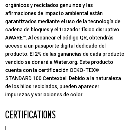
orgánicos y reciclados genuinos y las
afirmaciones de impacto ambiental están
garantizados mediante el uso de la tecnología de
cadena de bloques y el trazador físico disruptivo
AWARE™. Al escanear el código QR, obtendrás
acceso a un pasaporte digital dedicado del
producto. El 2% de las ganancias de cada producto
vendido se donará a Water.org. Este producto
cuenta con la certificación OEKO-TEX®
STANDARD 100 Centexbel. Debido a la naturaleza
de los hilos reciclados, pueden aparecer
impurezas y variaciones de color.
CERTIFICATIONS