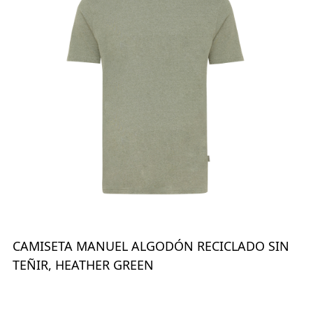
CAMISETA MANUEL ALGODÓN RECICLADO SIN
TEÑIR, HEATHER GREEN