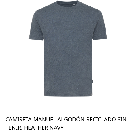
CAMISETA MANUEL ALGODÓN RECICLADO SIN
TEÑIR, HEATHER NAVY