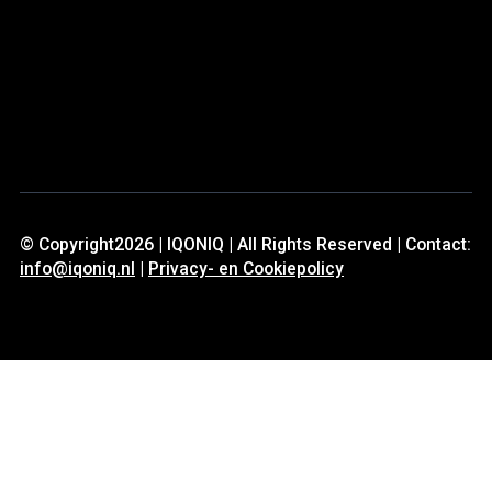
© Copyright2026 | IQONIQ | All Rights Reserved | Contact:
info@iqoniq.nl
|
Privacy- en Cookiepolicy