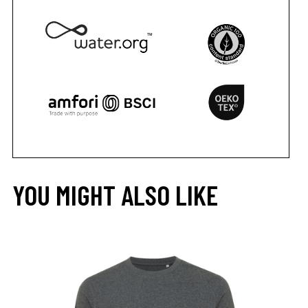
YOU MIGHT ALSO LIKE