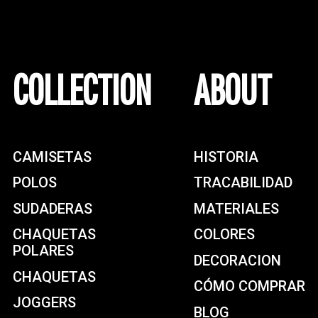
COLLECTION
ABOUT
CAMISETAS
HISTORIA
POLOS
TRACABILIDAD
SUDADERAS
MATERIALES
CHAQUETAS
COLORES
POLARES
DECORACION
CHAQUETAS
CÓMO COMPRAR
JOGGERS
BLOG