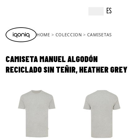
ES
HOME
COLECCION
CAMISETAS
CAMISETA MANUEL ALGODÓN
RECICLADO SIN TEÑIR, HEATHER GREY