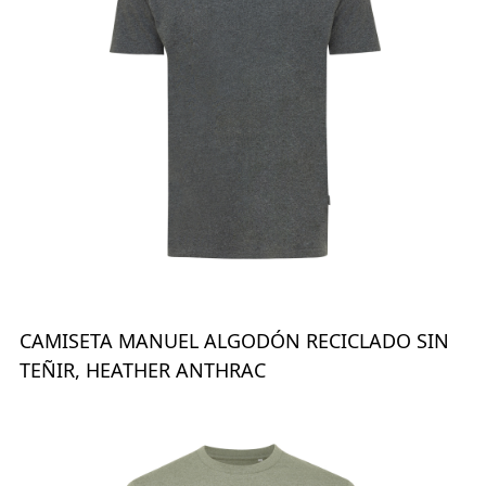
CAMISETA MANUEL ALGODÓN RECICLADO SIN
TEÑIR, HEATHER ANTHRAC