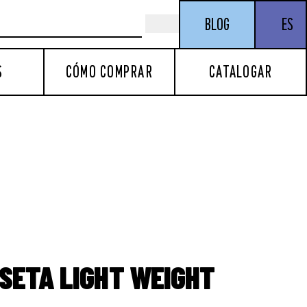
BLOG
ES
S
CÓMO COMPRAR
CATALOGAR
ISETA LIGHT WEIGHT