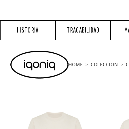
HISTORIA
TRACABILIDAD
M
HOME
COLECCION
C