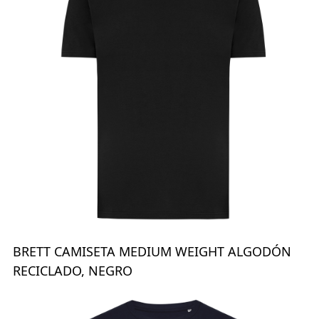
BRETT CAMISETA MEDIUM WEIGHT ALGODÓN
RECICLADO, NEGRO