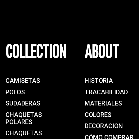
COLLECTION
ABOUT
CAMISETAS
HISTORIA
POLOS
TRACABILIDAD
SUDADERAS
MATERIALES
CHAQUETAS
COLORES
POLARES
DECORACION
CHAQUETAS
CÓMO COMPRAR