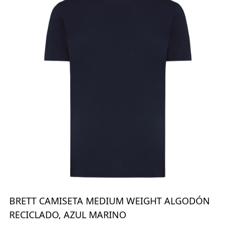
BRETT CAMISETA MEDIUM WEIGHT ALGODÓN
RECICLADO, AZUL MARINO