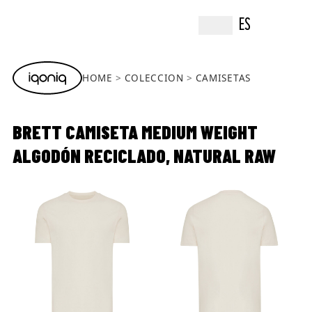
ES
HOME
COLECCION
CAMISETAS
BRETT CAMISETA MEDIUM WEIGHT
ALGODÓN RECICLADO, NATURAL RAW