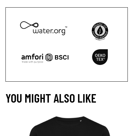
YOU MIGHT ALSO LIKE