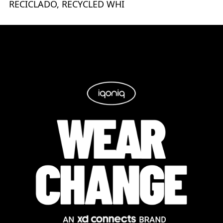
RECICLADO, RECYCLED WHI