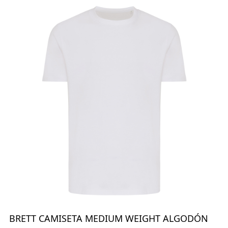
BRETT CAMISETA MEDIUM WEIGHT ALGODÓN