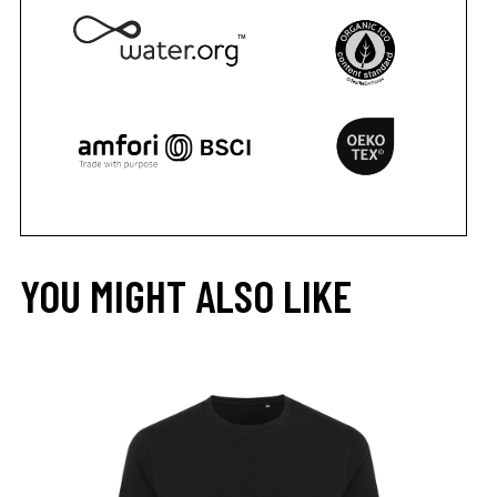
YOU MIGHT ALSO LIKE