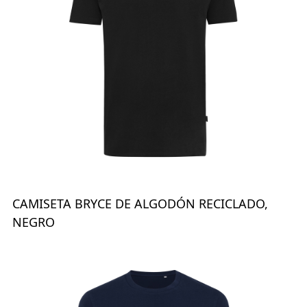
CAMISETA BRYCE DE ALGODÓN RECICLADO,
NEGRO