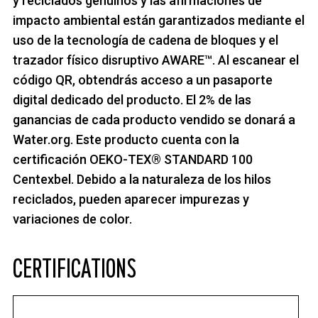
y reciclados genuinos y las afirmaciones de
impacto ambiental están garantizados mediante el
uso de la tecnología de cadena de bloques y el
trazador físico disruptivo AWARE™. Al escanear el
código QR, obtendrás acceso a un pasaporte
digital dedicado del producto. El 2% de las
ganancias de cada producto vendido se donará a
Water.org. Este producto cuenta con la
certificación OEKO-TEX® STANDARD 100
Centexbel. Debido a la naturaleza de los hilos
reciclados, pueden aparecer impurezas y
variaciones de color.
CERTIFICATIONS