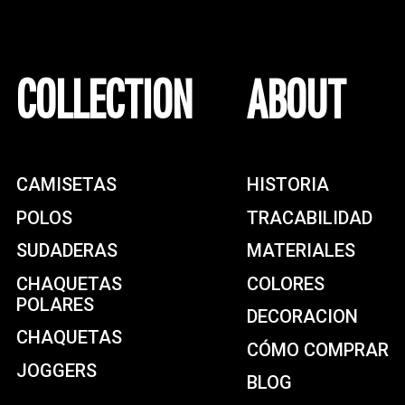
COLLECTION
ABOUT
CAMISETAS
HISTORIA
POLOS
TRACABILIDAD
SUDADERAS
MATERIALES
CHAQUETAS
COLORES
POLARES
DECORACION
CHAQUETAS
CÓMO COMPRAR
JOGGERS
BLOG