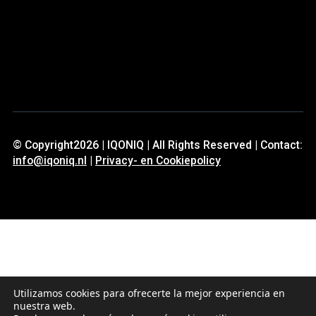
© Copyright2026 | IQONIQ | All Rights Reserved | Contact:
info@iqoniq.nl
|
Privacy- en Cookiepolicy
Utilizamos cookies para ofrecerte la mejor experiencia en
nuestra web.