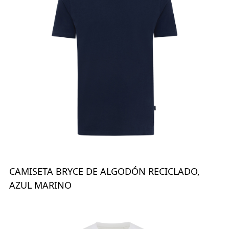
CAMISETA BRYCE DE ALGODÓN RECICLADO,
AZUL MARINO