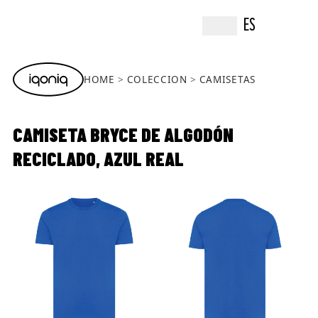
ES
HOME
COLECCION
CAMISETAS
CAMISETA BRYCE DE ALGODÓN
RECICLADO, AZUL REAL