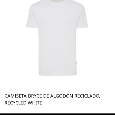
CAMISETA BRYCE DE ALGODÓN RECICLADO,
RECYCLED WHITE