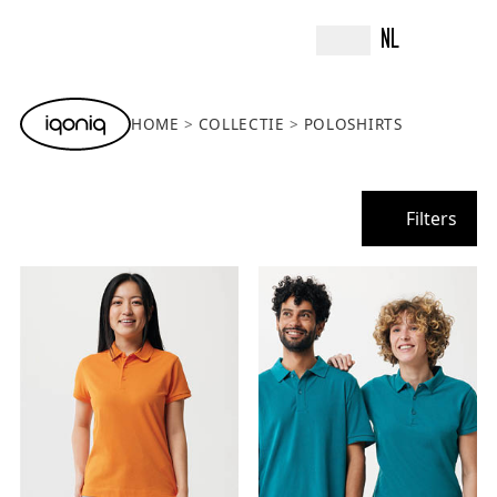
NL
HOME
COLLECTIE
POLOSHIRTS
Filters