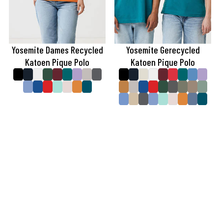
Yosemite Dames Recycled
Yosemite Gerecycled
Katoen Pique Polo
Katoen Pique Polo