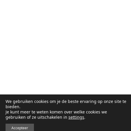
We gebruiken cookies om je de beste ervaring op onze site te
bieden.
Je kunt meer te weten komen over welke cookies we
gebruiken of ze uitschakelen in
settings
.
Accepteer